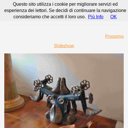
Questo sito utilizza i cookie per migliorare servizi ed
esperienza dei lettori. Se decidi di continuare la navigazione
consideriamo che accetti il loro uso.
Più Info
OK
Prossimo
Slideshow